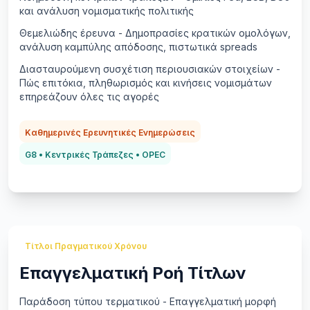
και ανάλυση νομισματικής πολιτικής
Θεμελιώδης έρευνα - Δημοπρασίες κρατικών ομολόγων,
ανάλυση καμπύλης απόδοσης, πιστωτικά spreads
Διασταυρούμενη συσχέτιση περιουσιακών στοιχείων -
Πώς επιτόκια, πληθωρισμός και κινήσεις νομισμάτων
επηρεάζουν όλες τις αγορές
Καθημερινές Ερευνητικές Ενημερώσεις
G8 • Κεντρικές Τράπεζες • OPEC
Τίτλοι Πραγματικού Χρόνου
Επαγγελματική Ροή Τίτλων
Παράδοση τύπου τερματικού - Επαγγελματική μορφή