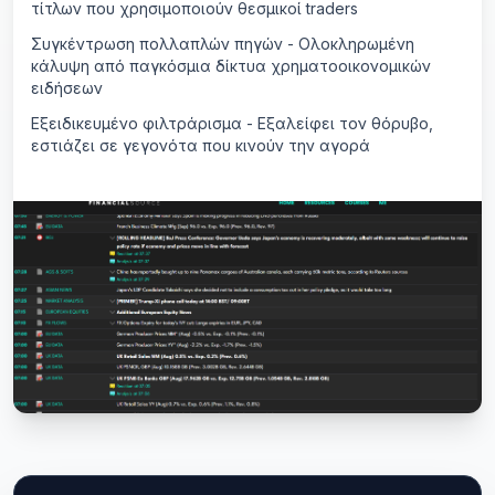
τίτλων που χρησιμοποιούν θεσμικοί traders
Συγκέντρωση πολλαπλών πηγών - Ολοκληρωμένη
κάλυψη από παγκόσμια δίκτυα χρηματοοικονομικών
ειδήσεων
Εξειδικευμένο φιλτράρισμα - Εξαλείφει τον θόρυβο,
εστιάζει σε γεγονότα που κινούν την αγορά