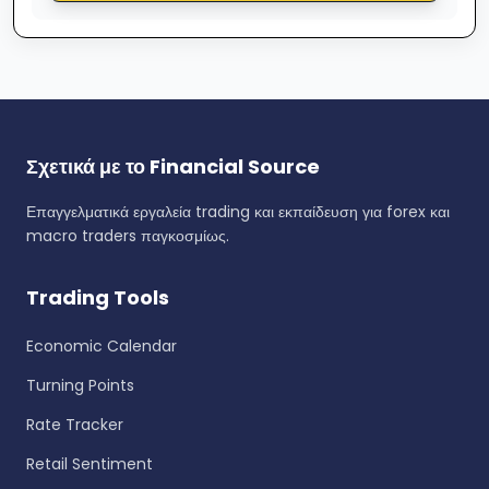
Σχετικά με το Financial Source
Επαγγελματικά εργαλεία trading και εκπαίδευση για forex και
macro traders παγκοσμίως.
Trading Tools
Economic Calendar
Turning Points
Rate Tracker
Retail Sentiment