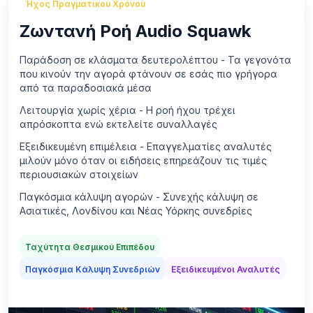
Ήχος Πραγματικού Χρόνου
Ζωντανή Ροή Audio Squawk
Παράδοση σε κλάσματα δευτερολέπτου - Τα γεγονότα
που κινούν την αγορά φτάνουν σε εσάς πιο γρήγορα
από τα παραδοσιακά μέσα
Λειτουργία χωρίς χέρια - Η ροή ήχου τρέχει
απρόσκοπτα ενώ εκτελείτε συναλλαγές
Εξειδικευμένη επιμέλεια - Επαγγελματίες αναλυτές
μιλούν μόνο όταν οι ειδήσεις επηρεάζουν τις τιμές
περιουσιακών στοιχείων
Παγκόσμια κάλυψη αγορών - Συνεχής κάλυψη σε
Ασιατικές, Λονδίνου και Νέας Υόρκης συνεδρίες
Ταχύτητα Θεσμικού Επιπέδου
Παγκόσμια Κάλυψη Συνεδριών
Εξειδικευμένοι Αναλυτές