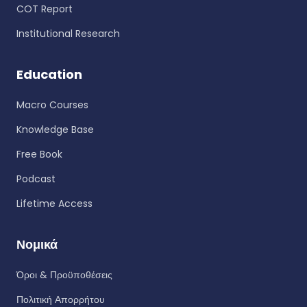
COT Report
Institutional Research
Education
Macro Courses
Knowledge Base
Free Book
Podcast
Lifetime Access
Νομικά
Όροι & Προϋποθέσεις
Πολιτική Απορρήτου