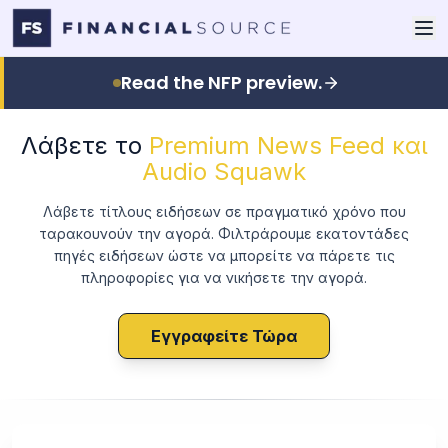
Read the NFP preview.
Λάβετε το
Premium News Feed και
Audio Squawk
Λάβετε τίτλους ειδήσεων σε πραγματικό χρόνο που
ταρακουνούν την αγορά. Φιλτράρουμε εκατοντάδες
πηγές ειδήσεων ώστε να μπορείτε να πάρετε τις
πληροφορίες για να νικήσετε την αγορά.
Εγγραφείτε Τώρα