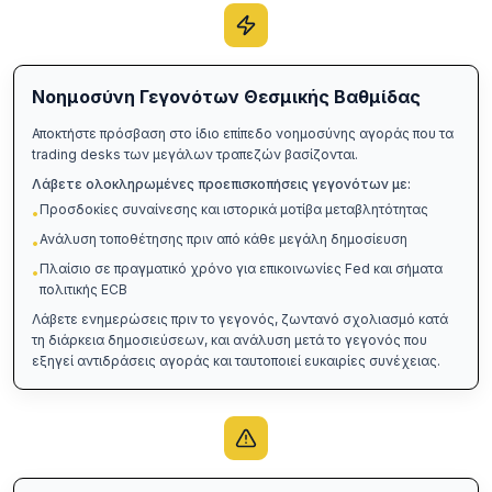
Νοημοσύνη Γεγονότων Θεσμικής Βαθμίδας
Αποκτήστε πρόσβαση στο ίδιο επίπεδο νοημοσύνης αγοράς που τα
trading desks των μεγάλων τραπεζών βασίζονται.
Λάβετε ολοκληρωμένες προεπισκοπήσεις γεγονότων με:
Προσδοκίες συναίνεσης και ιστορικά μοτίβα μεταβλητότητας
•
Ανάλυση τοποθέτησης πριν από κάθε μεγάλη δημοσίευση
•
Πλαίσιο σε πραγματικό χρόνο για επικοινωνίες Fed και σήματα
•
πολιτικής ECB
Λάβετε ενημερώσεις πριν το γεγονός, ζωντανό σχολιασμό κατά
τη διάρκεια δημοσιεύσεων, και ανάλυση μετά το γεγονός που
εξηγεί αντιδράσεις αγοράς και ταυτοποιεί ευκαιρίες συνέχειας.