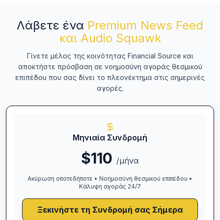
Λάβετε ένα
Premium News Feed
και Audio Squawk
Γίνετε μέλος της κοινότητας Financial Source και
αποκτήστε πρόσβαση σε νοημοσύνη αγοράς θεσμικού
επιπέδου που σας δίνει το πλεονέκτημα στις σημερινές
αγορές.
Μηνιαία Συνδρομή
$110
/μήνα
Ακύρωση οποτεδήποτε • Νοημοσύνη θεσμικού επιπέδου •
Κάλυψη αγοράς 24/7
Ξεκινήστε τη Συνδρομή σας Σήμερα