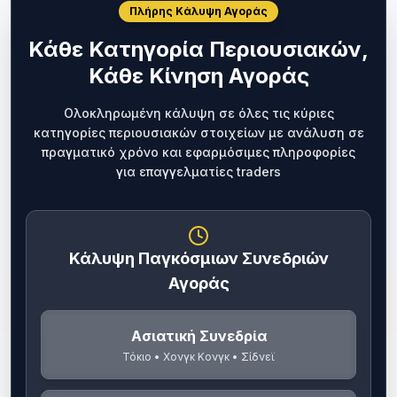
Πλήρης Κάλυψη Αγοράς
Κάθε Κατηγορία Περιουσιακών,
Κάθε Κίνηση Αγοράς
Ολοκληρωμένη κάλυψη σε όλες τις κύριες
κατηγορίες περιουσιακών στοιχείων με ανάλυση σε
πραγματικό χρόνο και εφαρμόσιμες πληροφορίες
για επαγγελματίες traders
Κάλυψη Παγκόσμιων Συνεδριών
Αγοράς
Ασιατική Συνεδρία
Τόκιο • Χονγκ Κονγκ • Σίδνεϊ