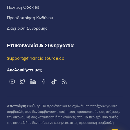
Πολιτική Cookies
Προειδοποίηση Κινδύνου
Διαχείριση Συνδρομής
Επικοινωνία & Συνεργασία
Support@financialsource.co
Ακολουθήστε μας
Αποποίηση ευθύνης:
Τα προϊόντα και τα σχόλιά μας παρέχουν γενικές
συμβουλές που δεν λαμβάνουν υπόψη τους προσωπικούς σας στόχους,
την οικονομική σας κατάσταση ή τις ανάγκες σας. Το περιεχόμενο αυτής
της ιστοσελίδας δεν πρέπει να ερμηνεύεται ως προσωπική συμβουλή.