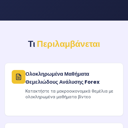
Τι
Περιλαμβάνεται
Ολοκληρωμένα Μαθήματα
Θεμελιώδους Ανάλυσης Forex
Κατακτήστε τα μακροοικονομικά θεμέλια με
ολοκληρωμένα μαθήματα βίντεο