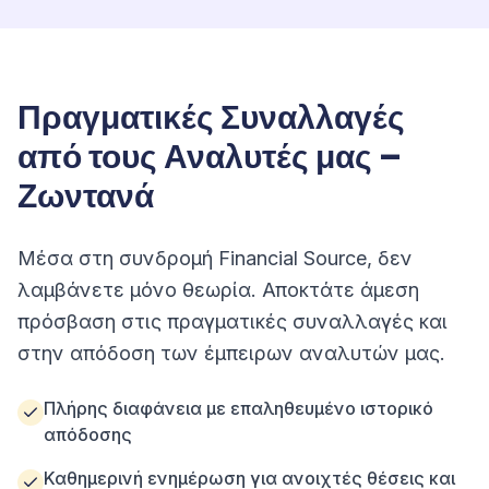
Πραγματικές Συναλλαγές
από τους Αναλυτές μας –
Ζωντανά
Μέσα στη συνδρομή Financial Source, δεν
λαμβάνετε μόνο θεωρία. Αποκτάτε άμεση
πρόσβαση στις πραγματικές συναλλαγές και
στην απόδοση των έμπειρων αναλυτών μας.
Πλήρης διαφάνεια με επαληθευμένο ιστορικό
απόδοσης
Καθημερινή ενημέρωση για ανοιχτές θέσεις και