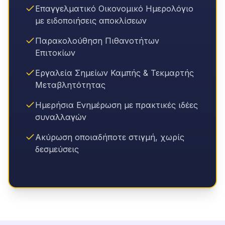
Επαγγελματικό Οικονομικό Ημερολόγιο
με ειδοποιήσεις αποκλίσεων
Παρακολούθηση Πιθανοτήτων
Επιτοκίων
Εργαλεία Σημείων Καμπής & Τεκμαρτής
Μεταβλητότητας
Ημερήσια Ενημέρωση με πρακτικές ιδέες
συναλλαγών
Ακύρωση οποιαδήποτε στιγμή, χωρίς
δεσμεύσεις