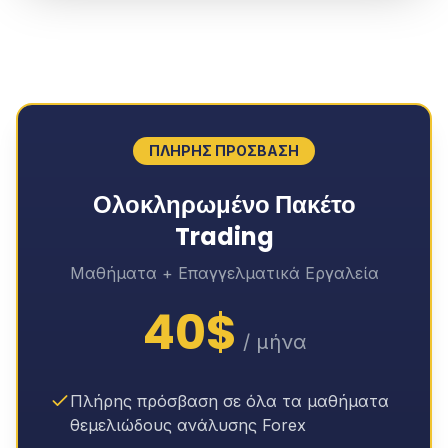
ΠΛΗΡΗΣ ΠΡΟΣΒΑΣΗ
Ολοκληρωμένο Πακέτο
Trading
Μαθήματα + Επαγγελματικά Εργαλεία
40$
/ μήνα
Πλήρης πρόσβαση σε όλα τα μαθήματα
θεμελιώδους ανάλυσης Forex