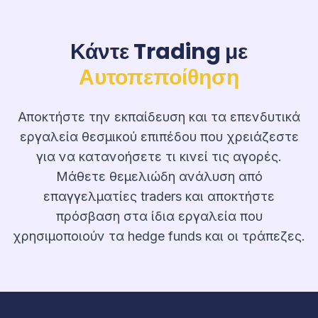
Κάντε Trading με
Αυτοπεποίθηση
Αποκτήστε την εκπαίδευση και τα επενδυτικά
εργαλεία θεσμικού επιπέδου που χρειάζεστε
για να κατανοήσετε τι κινεί τις αγορές.
Μάθετε θεμελιώδη ανάλυση από
επαγγελματίες traders και αποκτήστε
πρόσβαση στα ίδια εργαλεία που
χρησιμοποιούν τα hedge funds και οι τράπεζες.