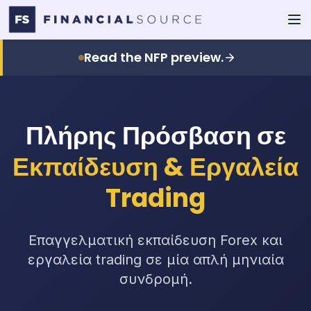
Read the NFP preview.
Πλήρης Πρόσβαση σε
Εκπαίδευση & Εργαλεία
Trading
Επαγγελματική εκπαίδευση Forex και
εργαλεία trading σε μία απλή μηνιαία
συνδρομή.