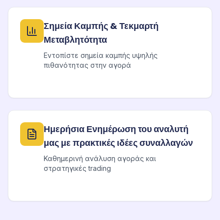
Σημεία Καμπής & Τεκμαρτή
Μεταβλητότητα
Εντοπίστε σημεία καμπής υψηλής
πιθανότητας στην αγορά
Ημερήσια Ενημέρωση του αναλυτή
μας με πρακτικές ιδέες συναλλαγών
Καθημερινή ανάλυση αγοράς και
στρατηγικές trading