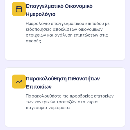
Επαγγελματικό Οικονομικό
Ημερολόγιο
Ημερολόγιο επαγγελματικού επιπέδου με
ειδοποιήσεις αποκλίσεων οικονομικών
στοιχείων και ανάλυση επιπτώσεων στις
αγορές
Παρακολούθηση Πιθανοτήτων
Επιτοκίων
Παρακολουθήστε τις προσδοκίες επιτοκίων
των κεντρικών τραπεζών στα κύρια
παγκόσμια νομίσματα