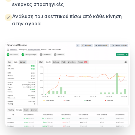
ενεργές στρατηγικές
Ανάλυση του σκεπτικού πίσω από κάθε κίνηση
στην αγορά