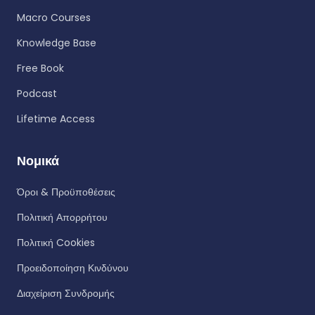
Macro Courses
Knowledge Base
Free Book
Podcast
Lifetime Access
Νομικά
Όροι & Προϋποθέσεις
Πολιτική Απορρήτου
Πολιτική Cookies
Προειδοποίηση Κινδύνου
Διαχείριση Συνδρομής