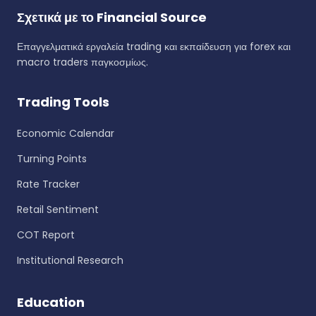
Σχετικά με το Financial Source
Επαγγελματικά εργαλεία trading και εκπαίδευση για forex και
macro traders παγκοσμίως.
Trading Tools
Economic Calendar
Turning Points
Rate Tracker
Retail Sentiment
COT Report
Institutional Research
Education