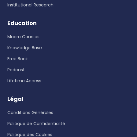
Institutional Research
Education
Macro Courses
Knowledge Base
Free Book
Podcast
Lifetime Access
Légal
Conditions Générales
Politique de Confidentialité
Politique des Cookies