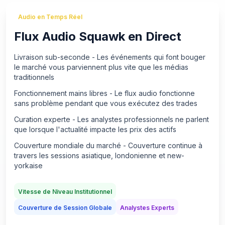
Audio en Temps Réel
Flux Audio Squawk en Direct
Livraison sub-seconde - Les événements qui font bouger
le marché vous parviennent plus vite que les médias
traditionnels
Fonctionnement mains libres - Le flux audio fonctionne
sans problème pendant que vous exécutez des trades
Curation experte - Les analystes professionnels ne parlent
que lorsque l'actualité impacte les prix des actifs
Couverture mondiale du marché - Couverture continue à
travers les sessions asiatique, londonienne et new-
yorkaise
Vitesse de Niveau Institutionnel
Couverture de Session Globale
Analystes Experts