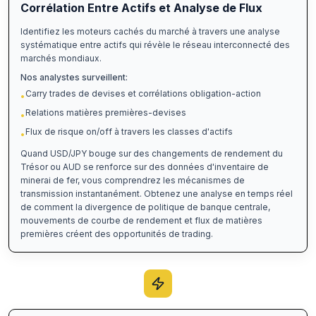
Corrélation Entre Actifs et Analyse de Flux
Identifiez les moteurs cachés du marché à travers une analyse
systématique entre actifs qui révèle le réseau interconnecté des
marchés mondiaux.
Nos analystes surveillent:
Carry trades de devises et corrélations obligation-action
•
Relations matières premières-devises
•
Flux de risque on/off à travers les classes d'actifs
•
Quand USD/JPY bouge sur des changements de rendement du
Trésor ou AUD se renforce sur des données d'inventaire de
minerai de fer, vous comprendrez les mécanismes de
transmission instantanément. Obtenez une analyse en temps réel
de comment la divergence de politique de banque centrale,
mouvements de courbe de rendement et flux de matières
premières créent des opportunités de trading.