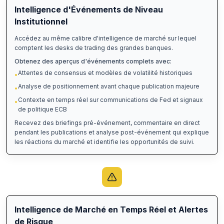
Intelligence d'Événements de Niveau
Institutionnel
Accédez au même calibre d'intelligence de marché sur lequel
comptent les desks de trading des grandes banques.
Obtenez des aperçus d'événements complets avec:
Attentes de consensus et modèles de volatilité historiques
•
Analyse de positionnement avant chaque publication majeure
•
Contexte en temps réel sur communications de Fed et signaux
•
de politique ECB
Recevez des briefings pré-événement, commentaire en direct
pendant les publications et analyse post-événement qui explique
les réactions du marché et identifie les opportunités de suivi.
Intelligence de Marché en Temps Réel et Alertes
de Risque