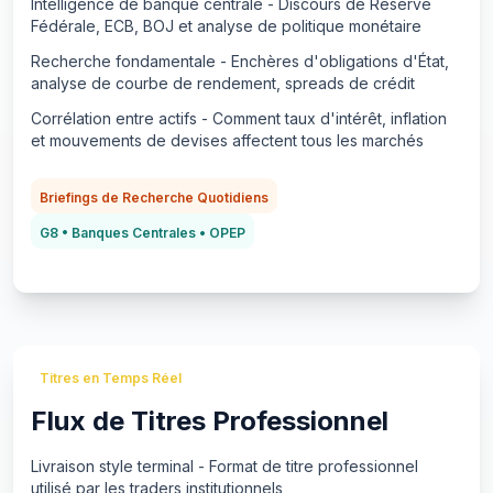
Intelligence de banque centrale - Discours de Réserve
Fédérale, ECB, BOJ et analyse de politique monétaire
Recherche fondamentale - Enchères d'obligations d'État,
analyse de courbe de rendement, spreads de crédit
Corrélation entre actifs - Comment taux d'intérêt, inflation
et mouvements de devises affectent tous les marchés
Briefings de Recherche Quotidiens
G8 • Banques Centrales • OPEP
Titres en Temps Réel
Flux de Titres Professionnel
Livraison style terminal - Format de titre professionnel
utilisé par les traders institutionnels