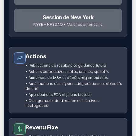
Session de New York
NYSE • NASDAQ • Marchés américains
Actions
•
Publications de résultats et guidance future
•
Actions corporatives: splits, rachats, spinoffs
•
Annonces de M&A et dépôts réglementaires
•
Améliorations d'analystes, dégradations et objectifs
de prix
•
Approbations FDA et jalons biotech
•
Changements de direction et initiatives
stratégiques
Revenu Fixe