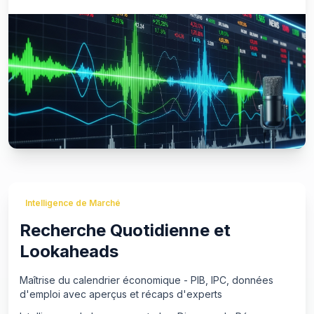
Intelligence de Marché
Recherche Quotidienne et
Lookaheads
Maîtrise du calendrier économique - PIB, IPC, données
d'emploi avec aperçus et récaps d'experts