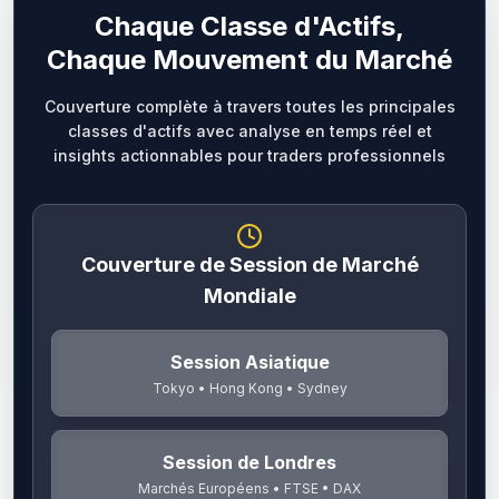
Chaque Classe d'Actifs,
Chaque Mouvement du Marché
Couverture complète à travers toutes les principales
classes d'actifs avec analyse en temps réel et
insights actionnables pour traders professionnels
Couverture de Session de Marché
Mondiale
Session Asiatique
Tokyo • Hong Kong • Sydney
Session de Londres
Marchés Européens • FTSE • DAX