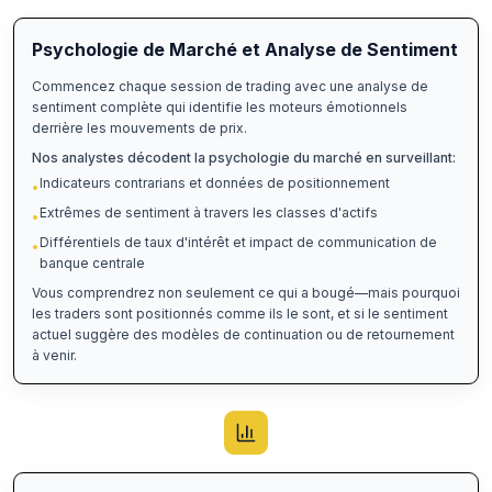
Psychologie de Marché et Analyse de Sentiment
Commencez chaque session de trading avec une analyse de
sentiment complète qui identifie les moteurs émotionnels
derrière les mouvements de prix.
Nos analystes décodent la psychologie du marché en surveillant:
Indicateurs contrarians et données de positionnement
•
Extrêmes de sentiment à travers les classes d'actifs
•
Différentiels de taux d'intérêt et impact de communication de
•
banque centrale
Vous comprendrez non seulement ce qui a bougé—mais pourquoi
les traders sont positionnés comme ils le sont, et si le sentiment
actuel suggère des modèles de continuation ou de retournement
à venir.