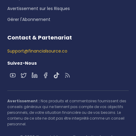
Avertissement sur les Risques
Gérer l'Abonnement
Contact & Partenariat
Support@financialsource.co
Suivez-Nous
Avertissement :
Nos produits et commentaires fournissent des
conseils généraux qui ne tiennent pas compte de vos objectifs
personnels, de votre situation financière ou de vos besoins. Le
contenu de ce site ne doit pas être interprété comme un conseil
personnel.