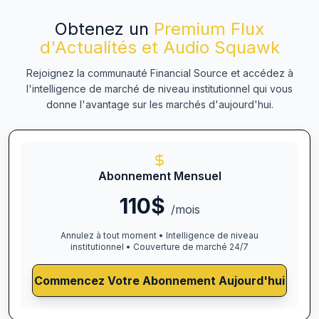
Obtenez un
Premium Flux
d'Actualités et Audio Squawk
Rejoignez la communauté Financial Source et accédez à
l'intelligence de marché de niveau institutionnel qui vous
donne l'avantage sur les marchés d'aujourd'hui.
Abonnement Mensuel
110$
/mois
Annulez à tout moment • Intelligence de niveau
institutionnel • Couverture de marché 24/7
Commencez Votre Abonnement Aujourd'hui