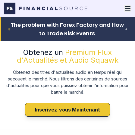
The problem with Forex Factory and How
to Trade Risk Events
Obtenez un
Premium Flux
d'Actualités et Audio Squawk
Obtenez des titres d'actualités audio en temps réel qui
secouent le marché. Nous filtrons des centaines de sources
d'actualités pour que vous puissiez obtenir l'information pour
battre le marché.
Inscrivez-vous Maintenant