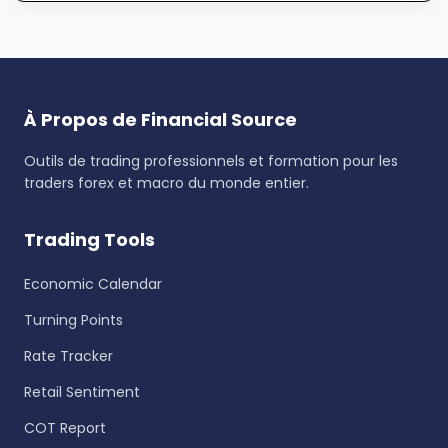
À Propos de Financial Source
Outils de trading professionnels et formation pour les
traders forex et macro du monde entier.
Trading Tools
Economic Calendar
Turning Points
Rate Tracker
Retail Sentiment
COT Report