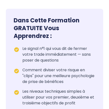
Dans Cette Formation
GRATUITE Vous
Apprendrez :
Le signal n°1 qui vous dit de fermer
votre trade immédiatement — sans
poser de questions
Comment diviser votre risque en
"clips" pour une meilleure psychologie
de prise de bénéfices
Les niveaux techniques simples à
utiliser pour vos premier, deuxième et
troisième objectifs de profit