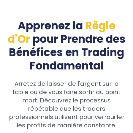
Apprenez la
Règle
d'Or
pour Prendre des
Bénéfices en Trading
Fondamental
Arrêtez de laisser de l'argent sur la
table ou de vous faire sortir au point
mort. Découvrez le processus
répétable que les traders
professionnels utilisent pour verrouiller
les profits de manière constante.