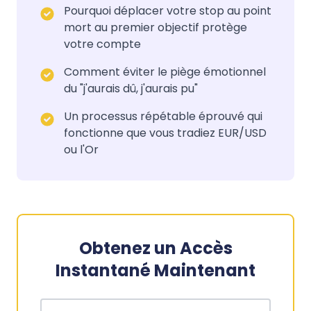
Pourquoi déplacer votre stop au point
mort au premier objectif protège
votre compte
Comment éviter le piège émotionnel
du "j'aurais dû, j'aurais pu"
Un processus répétable éprouvé qui
fonctionne que vous tradiez EUR/USD
ou l'Or
Obtenez un Accès
Instantané Maintenant