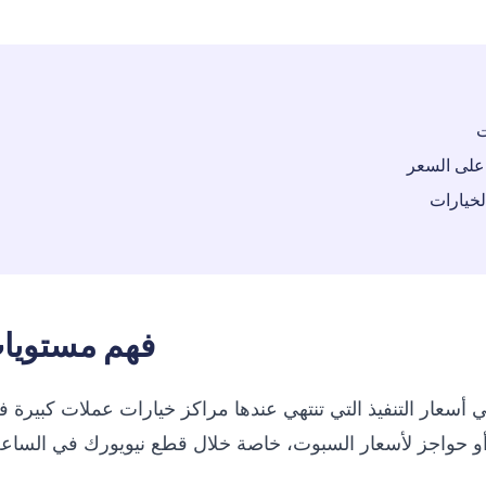
ت
 على السعر
لخيارات
فهم مستويات 
أسعار التنفيذ التي تنتهي عندها مراكز خيارات عملات كبيرة 