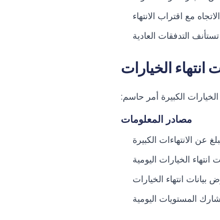
لاتجاه مع اقتراب الانتهاء
ستأنف التدفقات العادية
 انتهاء الخيارات
الخيارات الكبيرة أمر حاسم:
مصادر المعلومات
لغ عن الانتهاءات الكبيرة
نتهاء الخيارات اليومية
يانات انتهاء الخيارات