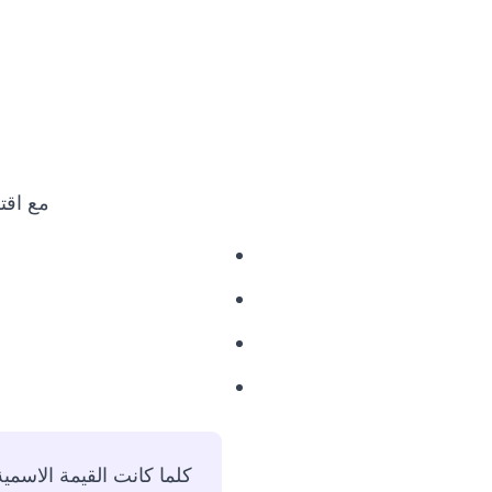
مع اقتر
كلما كانت القيمة الاسمية