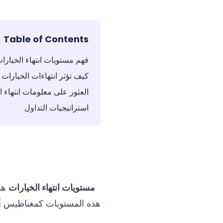
Table of Contents
فهم مستويات انتهاء الخيارا
كيف تؤثر انتهاءات الخيارات
العثور على معلومات انتهاء ا
استراتيجيات التداول
مستويات انتهاء الخيارات
هي 