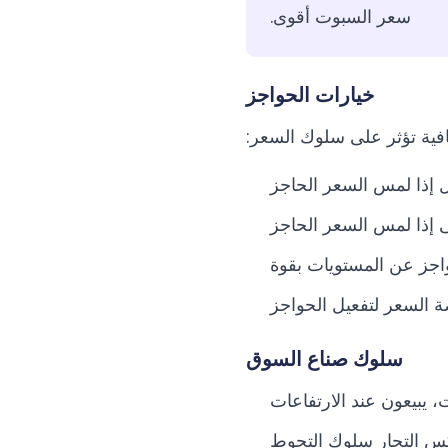
سعر السبوت أقوى.
خيارات الحواجز
فية تؤثر على سلوك السعر:
ل إذا لمس السعر الحاجز
ى إذا لمس السعر الحاجز
واجز عن المستويات بقوة
ة السعر لتفعيل الحواجز
سلوك صناع السوق
 يبيعون عند الارتفاعات
س التجار سلوك التحوط