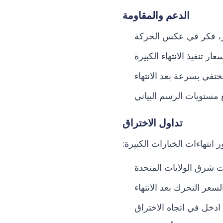
الدعم والمقاومة
ير، فكر في عكس الحركة
ر تنفيذ الانتهاء الكبيرة
ختفي بسرعة بعد الانتهاء
مستويات الرسم البياني
تداول الاختراق
 انتهاءات الخيارات الكبيرة:
سعر التحرك بعد الانتهاء
ادخل في اتجاه الاختراق