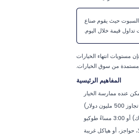
ر السبوت حيث يقوم صناع
تداول قيمة خلال اليوم.
ن مستويات انتهاء الخيارات
مستمدة من سوق الخيارات.
المفاهيم الرئيسية
كن عنده ممارسة الخيار
ن دولار)
، حواجز، أو هياكل غريبة