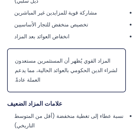
ذيل سلبي)
مشاركة قوية للمزايدين غير المباشرين
تخصيص منخفض للتجار الأساسيين
انخفاض العوائد بعد المزاد
المزاد القوي يُظهر أن المستثمرين مستعدون
لشراء الدين الحكومي بالعوائد الحالية، مما يدعم
العملة عادةً.
علامات المزاد الضعيف
نسبة عطاء إلى تغطية منخفضة (أقل من المتوسط
التاريخي)