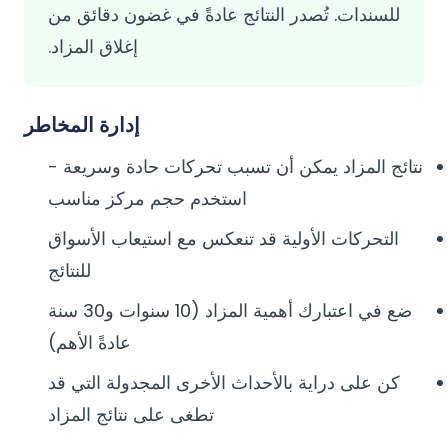
للسندات. تُصدر النتائج عادةً في غضون دقائق من
إغلاق المزاد.
إدارة المخاطر
نتائج المزاد يمكن أن تسبب تحركات حادة وسريعة -
استخدم حجم مركز مناسب
التحركات الأولية قد تنعكس مع استيعاب الأسواق
للنتائج
ضع في اعتبارك أهمية المزاد (10 سنوات و30 سنة
عادةً الأهم)
كن على دراية بالأحداث الأخرى المجدولة التي قد
تطغى على نتائج المزاد