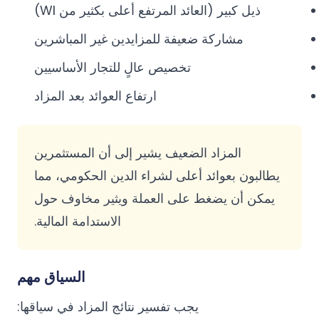
ذيل كبير (العائد المرتفع أعلى بكثير من WI)
مشاركة ضعيفة للمزايدين غير المباشرين
تخصيص عالٍ للتجار الأساسيين
ارتفاع العوائد بعد المزاد
المزاد الضعيف يشير إلى أن المستثمرين
يطالبون بعوائد أعلى لشراء الدين الحكومي، مما
يمكن أن يضغط على العملة ويثير مخاوف حول
الاستدامة المالية.
السياق مهم
يجب تفسير نتائج المزاد في سياقها: