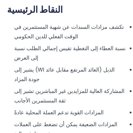
النقاط الرئيسية
تكشف مزادات السندات عن شهية المستثمرين في
الوقت الفعلي للدين الحكومي
نسبة العطاء إلى التغطية تقيس إجمالي الطلب نسبة
إلى العرض
الذيل (العائد المرتفع مقابل عائد WI) يشير إلى
جودة المزاد
المشاركة العالية للمزايدين غير المباشرين تشير إلى
ثقة المستثمرين الأجانب
المزادات القوية تدعم العملة المحلية عادةً
المزادات الضعيفة يمكن أن تضغط على العملات