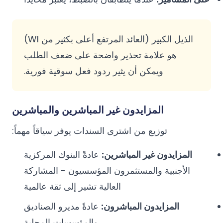
الذيل الكبير (العائد المرتفع أعلى بكثير من WI)
هو علامة تحذير واضحة على ضعف الطلب
ويمكن أن يثير ردود فعل سوقية فورية.
المزايدون غير المباشرين والمباشرين
توزيع من اشترى السندات يوفر سياقاً مهماً:
المزايدون غير المباشرين:
عادةً البنوك المركزية
الأجنبية والمستثمرون المؤسسيون - المشاركة
العالية تشير إلى ثقة عالمية
المزايدون المباشرون:
عادةً مديرو الصناديق
والمؤسسات المحلية