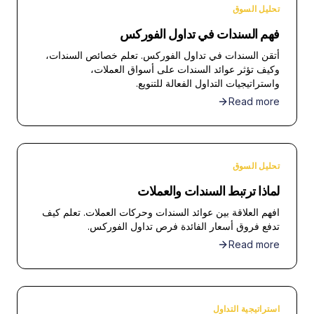
تحليل السوق
فهم السندات في تداول الفوركس
أتقن السندات في تداول الفوركس. تعلم خصائص السندات،
وكيف تؤثر عوائد السندات على أسواق العملات،
واستراتيجيات التداول الفعالة للتنويع.
Read more
تحليل السوق
لماذا ترتبط السندات والعملات
افهم العلاقة بين عوائد السندات وحركات العملات. تعلم كيف
تدفع فروق أسعار الفائدة فرص تداول الفوركس.
Read more
استراتيجية التداول