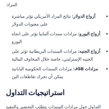
المزاد:
أزواج الدولار:
نتائج المزاد الأمريكي تؤثر مباشرة
على معنويات الدولار
أزواج اليورو:
مزادات سندات ألمانيا تؤثر على اتجاه
اليورو
أزواج الجنيه:
مزادات السندات البريطانية تؤثر على
الجنيه الإسترليني، خاصة خلال المخاوف المالية
مزادات JGB:
مزادات السندات الحكومية اليابانية
يمكن أن تحرك تقاطعات الين
استراتيجيات التداول
التداول حول مزادات السندات يتطلب التحضير والتنفيذ