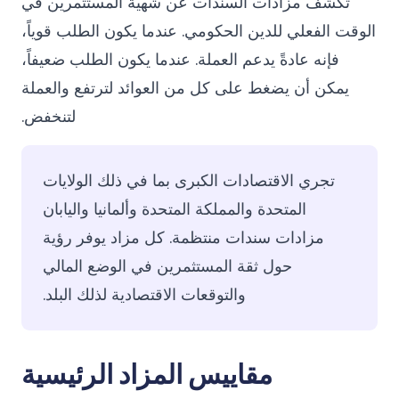
تكشف مزادات السندات عن شهية المستثمرين في
الوقت الفعلي للدين الحكومي. عندما يكون الطلب قوياً،
فإنه عادةً يدعم العملة. عندما يكون الطلب ضعيفاً،
يمكن أن يضغط على كل من العوائد لترتفع والعملة
لتنخفض.
تجري الاقتصادات الكبرى بما في ذلك الولايات
المتحدة والمملكة المتحدة وألمانيا واليابان
مزادات سندات منتظمة. كل مزاد يوفر رؤية
حول ثقة المستثمرين في الوضع المالي
والتوقعات الاقتصادية لذلك البلد.
مقاييس المزاد الرئيسية