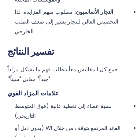
التجار الأساسيون:
مطلوب منهم المزايدة، لذا
التخصيص العالي للتجار يشير إلى ضعف الطلب
الخارجي
تفسير النتائج
جمع كل المقاييس معاً يتطلب فهم ما يشكل مزاداً
"جيداً" مقابل "سيئاً".
علامات المزاد القوي
نسبة عطاء إلى تغطية عالية (فوق المتوسط
التاريخي)
العائد المرتفع يتوقف من خلال WI (بدون ذيل أو