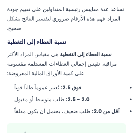
تساعد عدة مقاييس رئيسية المتداولين على تقييم جودة
المزاد. فهم هذه الأرقام ضروري لتفسير النتائج بشكل
صحيح.
نسبة العطاء إلى التغطية
نسبة العطاء إلى التغطية
هي مقياس المزاد الأكثر
مراقبة. تقيس إجمالي العطاءات المستلمة مقسومة
على كمية الأوراق المالية المعروضة:
فوق 2.5:
يُعتبر عموماً طلباً قوياً
2.0 - 2.5:
طلب متوسط أو مقبول
أقل من 2.0:
طلب ضعيف، يحتمل أن يكون مقلقاً