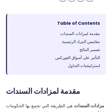
Table of Contents
مقدمة لمزادات السندات
مقاييس المزاد الرئيسية
تفسير النتائج
التأثير على أسواق الفوركس
استراتيجيات التداول
مقدمة لمزادات السندات
مزادات السندات
هي الطريقة التي تجمع بها الحكومات