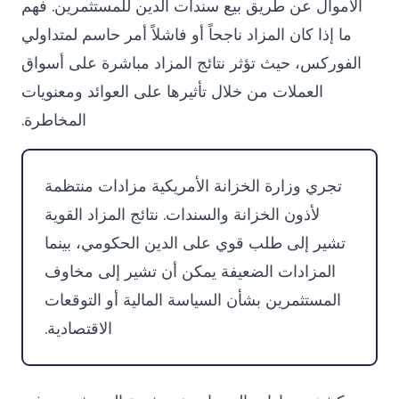
الأموال عن طريق بيع سندات الدين للمستثمرين. فهم
ما إذا كان المزاد ناجحاً أو فاشلاً أمر حاسم لمتداولي
الفوركس، حيث تؤثر نتائج المزاد مباشرة على أسواق
العملات من خلال تأثيرها على العوائد ومعنويات
المخاطرة.
تجري وزارة الخزانة الأمريكية مزادات منتظمة
لأذون الخزانة والسندات. نتائج المزاد القوية
تشير إلى طلب قوي على الدين الحكومي، بينما
المزادات الضعيفة يمكن أن تشير إلى مخاوف
المستثمرين بشأن السياسة المالية أو التوقعات
الاقتصادية.