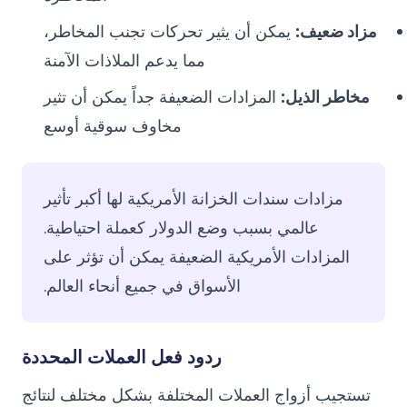
مزاد ضعيف:
يمكن أن يثير تحركات تجنب المخاطر،
مما يدعم الملاذات الآمنة
مخاطر الذيل:
المزادات الضعيفة جداً يمكن أن تثير
مخاوف سوقية أوسع
مزادات سندات الخزانة الأمريكية لها أكبر تأثير
عالمي بسبب وضع الدولار كعملة احتياطية.
المزادات الأمريكية الضعيفة يمكن أن تؤثر على
الأسواق في جميع أنحاء العالم.
ردود فعل العملات المحددة
تستجيب أزواج العملات المختلفة بشكل مختلف لنتائج