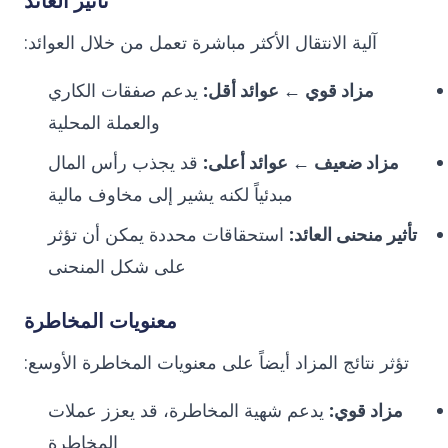
تأثير العائد
آلية الانتقال الأكثر مباشرة تعمل من خلال العوائد:
مزاد قوي ← عوائد أقل:
يدعم صفقات الكاري
والعملة المحلية
مزاد ضعيف ← عوائد أعلى:
قد يجذب رأس المال
مبدئياً لكنه يشير إلى مخاوف مالية
تأثير منحنى العائد:
استحقاقات محددة يمكن أن تؤثر
على شكل المنحنى
معنويات المخاطرة
تؤثر نتائج المزاد أيضاً على معنويات المخاطرة الأوسع:
مزاد قوي:
يدعم شهية المخاطرة، قد يعزز عملات
المخاطرة