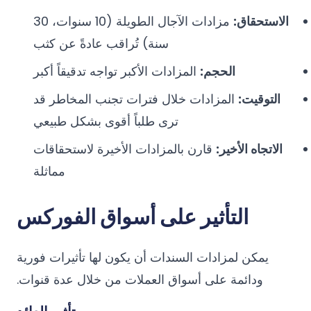
الاستحقاق:
مزادات الآجال الطويلة (10 سنوات، 30
سنة) تُراقب عادةً عن كثب
الحجم:
المزادات الأكبر تواجه تدقيقاً أكبر
التوقيت:
المزادات خلال فترات تجنب المخاطر قد
ترى طلباً أقوى بشكل طبيعي
الاتجاه الأخير:
قارن بالمزادات الأخيرة لاستحقاقات
مماثلة
التأثير على أسواق الفوركس
يمكن لمزادات السندات أن يكون لها تأثيرات فورية
ودائمة على أسواق العملات من خلال عدة قنوات.