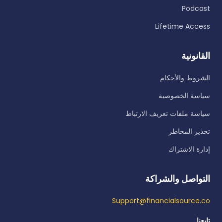
Podcast
Lifetime Access
القانونية
الشروط والأحكام
سياسة الخصوصية
سياسة ملفات تعريف الارتباط
تحذير المخاطر
إدارة الاشتراك
التواصل والشراكة
Support@financialsource.co
تابعنا