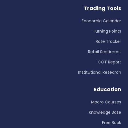
Trading Tools
Economic Calendar
Turning Points
Rate Tracker
Retail Sentiment
COT Report
Institutional Research
Education
Macro Courses
Knowledge Base
Free Book