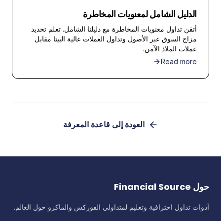
الدليل الشامل لمعنويات المخاطرة
أتقن تداول معنويات المخاطرة مع دليلنا الشامل. تعلم تحديد
مزاج السوق عبر الأصول وتداول العملات عالية البيتا مقابل
عملات الملاذ الآمن.
Read more
العودة إلى قاعدة المعرفة
حول Financial Source
أدوات تداول احترافية وتعليم لمتداولي الفوركس والماكرو حول العالم.