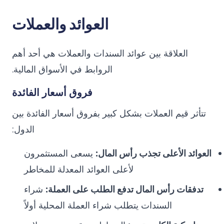
العوائد والعملات
العلاقة بين عوائد السندات والعملات هي أحد أهم
الروابط في الأسواق المالية.
فروق أسعار الفائدة
تتأثر قيم العملات بشكل كبير بفروق أسعار الفائدة بين
الدول:
العوائد الأعلى تجذب رأس المال:
يسعى المستثمرون
لأعلى العوائد المعدلة للمخاطر
تدفقات رأس المال تدفع الطلب على العملة:
شراء
السندات يتطلب شراء العملة المحلية أولاً