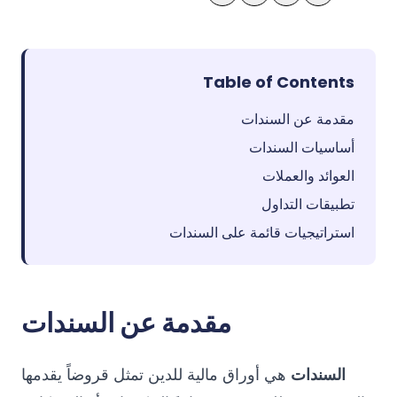
Table of Contents
مقدمة عن السندات
أساسيات السندات
العوائد والعملات
تطبيقات التداول
استراتيجيات قائمة على السندات
مقدمة عن السندات
السندات
هي أوراق مالية للدين تمثل قروضاً يقدمها