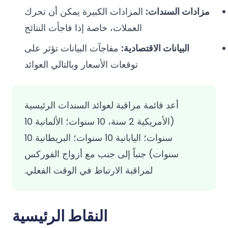
مزادات السندات:
المزادات الكبيرة يمكن أن تحرك
العملات، خاصة إذا فاجأت النتائج
البيانات الاقتصادية:
مفاجآت البيانات تؤثر على
توقعات الأسعار وبالتالي العوائد
أعد قائمة مراقبة لعوائد السندات الرئيسية
(الأمريكية 2 سنة، 10 سنوات؛ الألمانية 10
سنوات؛ اليابانية 10 سنوات؛ البريطانية 10
سنوات) جنباً إلى جنب مع أزواج الفوركس
لمراقبة الارتباط في الوقت الفعلي.
النقاط الرئيسية