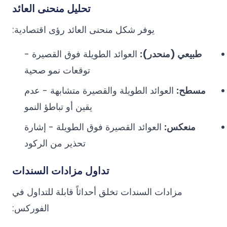
تحليل منحنى العائد
يوفر شكل منحنى العائد رؤى اقتصادية:
طبيعي (منحدر):
العوائد الطويلة فوق القصيرة -
توقعات نمو صحية
مسطح:
العوائد الطويلة والقصيرة متشابهة - عدم
يقين أو تباطؤ النمو
منعكس:
العوائد القصيرة فوق الطويلة - إشارة
تحذير من الركود
تداول مزادات السندات
مزادات السندات تخلق أحداثاً قابلة للتداول في
الفوركس: