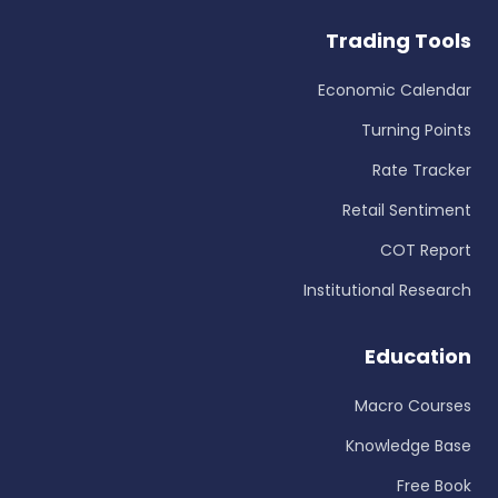
Trading Tools
Economic Calendar
Turning Points
Rate Tracker
Retail Sentiment
COT Report
Institutional Research
Education
Macro Courses
Knowledge Base
Free Book