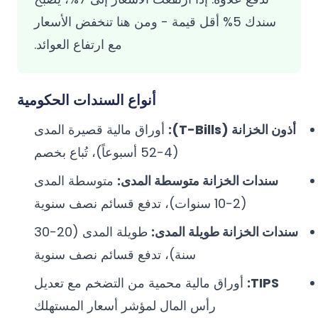
سندك 5% أقل قيمة - ومن هنا تنخفض الأسعار
مع ارتفاع العوائد.
أنواع السندات الحكومية
أذون الخزانة (T-Bills):
أوراق مالية قصيرة المدى
(4-52 أسبوعاً)، تُباع بخصم
سندات الخزانة متوسطة المدى:
متوسطة المدى
(2-10 سنوات)، تدفع قسائم نصف سنوية
سندات الخزانة طويلة المدى:
طويلة المدى (20-30
سنة)، تدفع قسائم نصف سنوية
TIPS:
أوراق مالية محمية من التضخم مع تعديل
رأس المال لمؤشر أسعار المستهلك