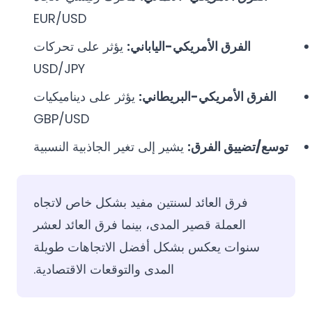
EUR/USD
الفرق الأمريكي-الياباني:
يؤثر على تحركات
USD/JPY
الفرق الأمريكي-البريطاني:
يؤثر على ديناميكيات
GBP/USD
توسع/تضييق الفرق:
يشير إلى تغير الجاذبية النسبية
فرق العائد لسنتين مفيد بشكل خاص لاتجاه
العملة قصير المدى، بينما فرق العائد لعشر
سنوات يعكس بشكل أفضل الاتجاهات طويلة
المدى والتوقعات الاقتصادية.