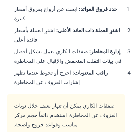
حدد فروق العوائد:
ابحث عن أزواج بفروق أسعار
كبيرة
اشترِ العملة ذات العائد الأعلى:
اشترِ العملة بأسعار
فائدة أعلى
إدارة المخاطر:
صفقات الكاري تعمل بشكل أفضل
في بيئات التقلب المنخفض والإقبال على المخاطرة
راقب المعنويات:
اخرج أو تحوط عندما تظهر
إشارات العزوف عن المخاطرة
صفقات الكاري يمكن أن تنهار بعنف خلال نوبات
العزوف عن المخاطرة. استخدم دائماً حجم مركز
مناسب وقواعد خروج واضحة.