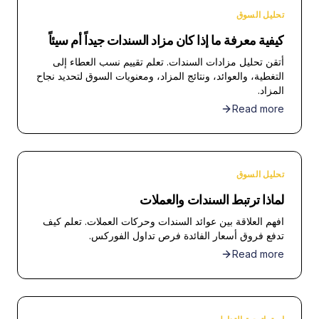
تحليل السوق
كيفية معرفة ما إذا كان مزاد السندات جيداً أم سيئاً
أتقن تحليل مزادات السندات. تعلم تقييم نسب العطاء إلى
التغطية، والعوائد، ونتائج المزاد، ومعنويات السوق لتحديد نجاح
المزاد.
Read more
تحليل السوق
لماذا ترتبط السندات والعملات
افهم العلاقة بين عوائد السندات وحركات العملات. تعلم كيف
تدفع فروق أسعار الفائدة فرص تداول الفوركس.
Read more