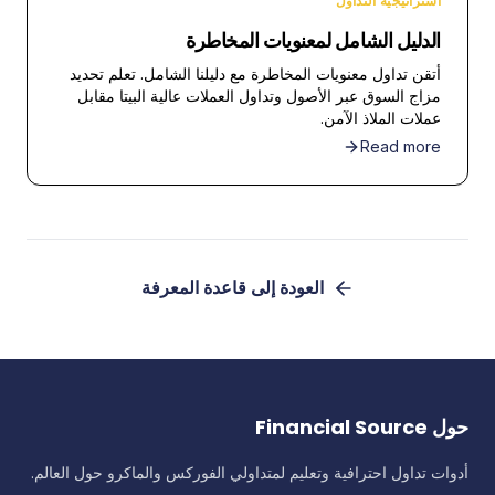
استراتيجية التداول
الدليل الشامل لمعنويات المخاطرة
أتقن تداول معنويات المخاطرة مع دليلنا الشامل. تعلم تحديد
مزاج السوق عبر الأصول وتداول العملات عالية البيتا مقابل
عملات الملاذ الآمن.
Read more
العودة إلى قاعدة المعرفة
حول Financial Source
أدوات تداول احترافية وتعليم لمتداولي الفوركس والماكرو حول العالم.