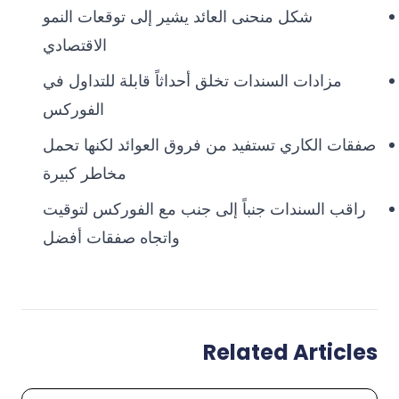
شكل منحنى العائد يشير إلى توقعات النمو
الاقتصادي
مزادات السندات تخلق أحداثاً قابلة للتداول في
الفوركس
صفقات الكاري تستفيد من فروق العوائد لكنها تحمل
مخاطر كبيرة
راقب السندات جنباً إلى جنب مع الفوركس لتوقيت
واتجاه صفقات أفضل
Related Articles