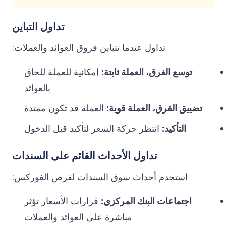
تداول التباين
تداول عندما تتباين فروق العوائد والعملات:
توسع الفرق، العملة ثابتة:
إمكانية للعملة للحاق
بالعوائد
تضييق الفرق، العملة قوية:
العملة قد تكون ممتدة
التأكيد:
انتظر حركة السعر لتأكيد قبل الدخول
تداول الأحداث القائم على السندات
استخدم أحداث سوق السندات لفرص الفوركس:
اجتماعات البنك المركزي:
قرارات الأسعار تؤثر
مباشرة على العوائد والعملات