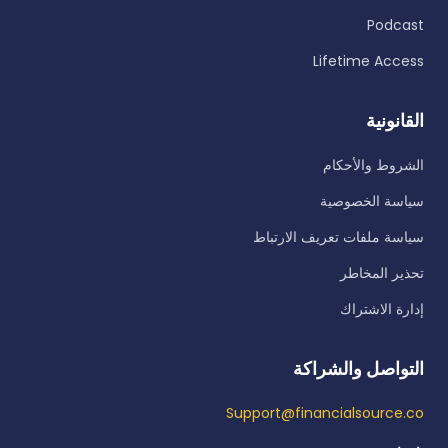
Podcast
Lifetime Access
القانونية
الشروط والأحكام
سياسة الخصوصية
سياسة ملفات تعريف الارتباط
تحذير المخاطر
إدارة الاشتراك
التواصل والشراكة
Support@financialsource.co