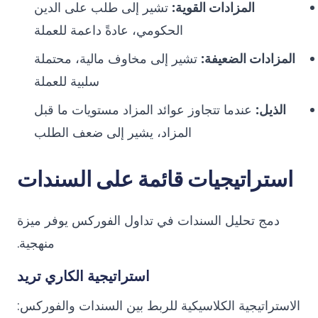
المزادات القوية:
تشير إلى طلب على الدين
الحكومي، عادةً داعمة للعملة
المزادات الضعيفة:
تشير إلى مخاوف مالية، محتملة
سلبية للعملة
الذيل:
عندما تتجاوز عوائد المزاد مستويات ما قبل
المزاد، يشير إلى ضعف الطلب
استراتيجيات قائمة على السندات
دمج تحليل السندات في تداول الفوركس يوفر ميزة
منهجية.
استراتيجية الكاري تريد
الاستراتيجية الكلاسيكية للربط بين السندات والفوركس: