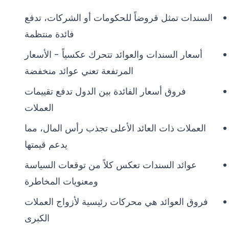
السندات تمثل قروضاً للحكومات أو الشركات، تدفع
فائدة منتظمة
أسعار السندات والعوائد تتحرك عكسياً - الأسعار
المرتفعة تعني عوائد منخفضة
فروق أسعار الفائدة بين الدول تدفع تقييمات
العملات
العملات ذات العائد الأعلى تجذب رأس المال، مما
يدعم قيمتها
عوائد السندات تعكس كلاً من توقعات السياسة
ومعنويات المخاطرة
فروق العوائد هي محركات رئيسية لأزواج العملات
الكبرى