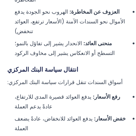
العزوف عن المخاطرة:
الهروب نحو الجودة يدفع
الأموال نحو السندات الآمنة (الأسعار ترتفع، العوائد
تنخفض)
منحنى العائد:
الانحدار يشير إلى تفاؤل بالنمو؛
التسطح أو الانعكاس يشير إلى مخاوف الركود
انتقال سياسة البنك المركزي
أسواق السندات تنقل قرارات سياسة البنك المركزي:
رفع الأسعار:
يدفع العوائد قصيرة المدى للارتفاع،
عادةً يدعم العملة
خفض الأسعار:
يدفع العوائد للانخفاض، عادةً يضعف
العملة