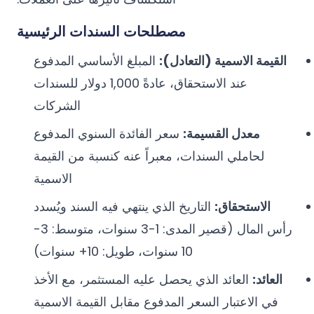
مصطلحات السندات الرئيسية
القيمة الاسمية (التعادل):
المبلغ الأساسي المدفوع
عند الاستحقاق، عادةً 1,000 دولار للسندات
الشركات
معدل القسيمة:
سعر الفائدة السنوي المدفوع
لحاملي السندات، معبراً عنه كنسبة من القيمة
الاسمية
الاستحقاق:
التاريخ الذي ينتهي فيه السند ويُسدد
رأس المال (قصير المدى: 1-3 سنوات، متوسط: 3-
10 سنوات، طويل: 10+ سنوات)
العائد:
العائد الذي يحصل عليه المستثمر، مع الأخذ
في الاعتبار السعر المدفوع مقابل القيمة الاسمية